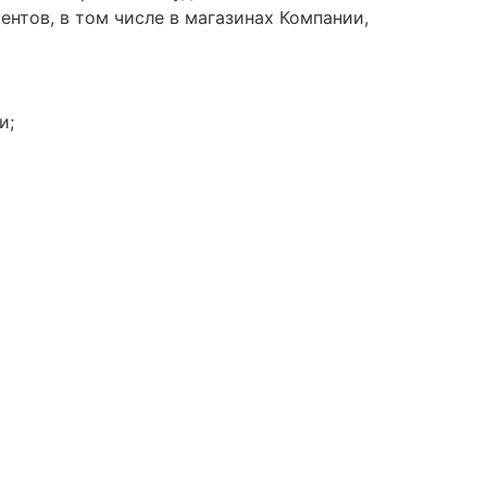
ентов, в том числе в магазинах Компании,
и;