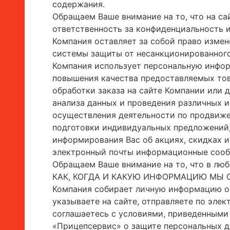
содержания.
Обращаем Ваше внимание на то, что на са
ответственность за конфиденциальность 
Компания оставляет за собой право изме
системы защиты от несанкционированног
Компания использует персональную инфор
повышения качества предоставляемых това
обработки заказа на сайте Компании или 
анализа данных и проведения различных и
осуществления деятельности по продвиже
подготовки индивидуальных предложений,
информирования Вас об акциях, скидках и
электронный почты информационные сооб
Обращаем Ваше внимание на то, что в лю
КАК, КОГДА И КАКУЮ ИНФОРМАЦИЮ МЫ 
Компания собирает личную информацию о В
указываете на сайте, отправляете по эле
соглашаетесь с условиями, приведенными
«Прицепсервис» о защите персональных да