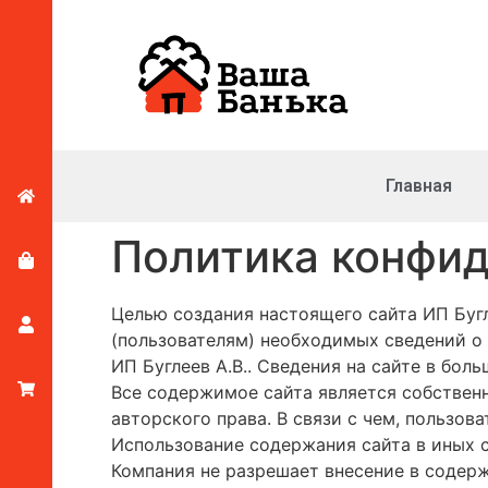
Главная
Политика конфи
Целью создания настоящего сайта ИП Буг
(пользователям) необходимых сведений о 
ИП Буглеев А.В.. Сведения на сайте в бо
Все содержимое сайта является собствен
авторского права. В связи с чем, пользов
Использование содержания сайта в иных с
Компания не разрешает внесение в содерж