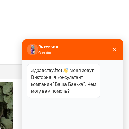
Виктория
×
Онлайн
Здравствуйте!
Меня зовут
Виктория, я консультант
компании "Ваша Банька". Чем
могу вам помочь?