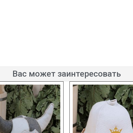
Вас может заинтересовать