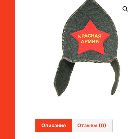
Описание
Отзывы (0)