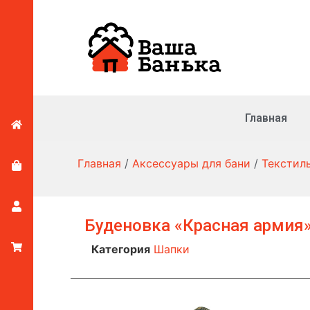
Главная
Главная
/
Аксессуары для бани
/
Текстил
Буденовка «Красная армия
Категория
Шапки