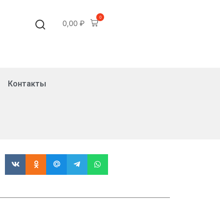
0
0,00
₽
Контакты