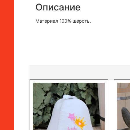
Описание
Материал 100% шерсть.