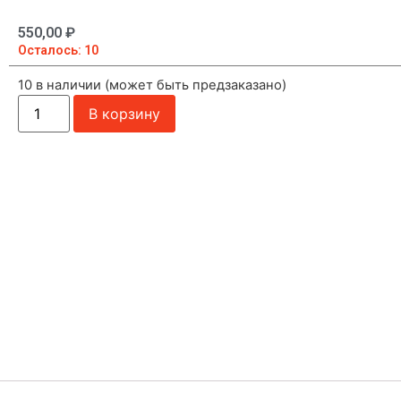
550,00
₽
Осталось: 10
10 в наличии (может быть предзаказано)
В корзину