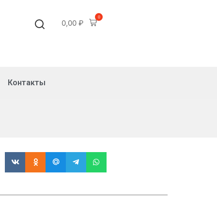
0
0,00
₽
Контакты