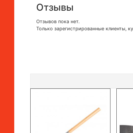
Отзывы
Отзывов пока нет.
Только зарегистрированные клиенты, к