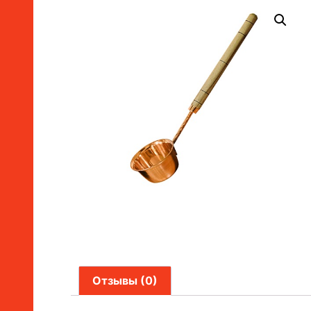
Отзывы (0)