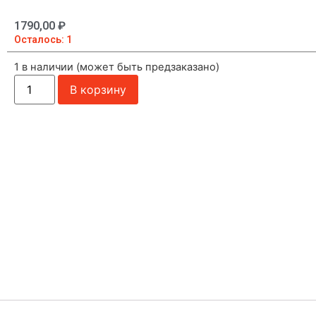
1790,00
₽
Осталось: 1
1 в наличии (может быть предзаказано)
В корзину