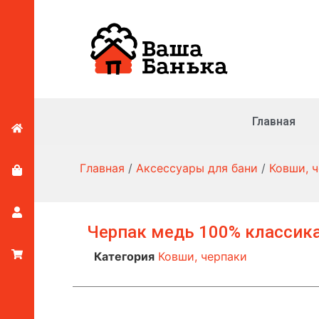
Главная
Главная
/
Аксессуары для бани
/
Ковши, 
Черпак медь 100% классик
Категория
Ковши, черпаки