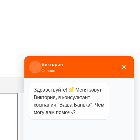
Виктория
×
Онлайн
Здравствуйте!
Меня зовут
Виктория, я консультант
компании "Ваша Банька". Чем
могу вам помочь?