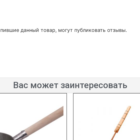
упившие данный товар, могут публиковать отзывы.
Вас может заинтересовать