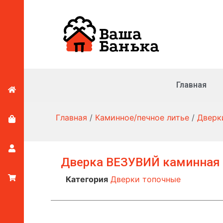
Главная
Главная
/
Каминное/печное литье
/
Дверк
Дверка ВЕЗУВИЙ каминная 
Категория
Дверки топочные