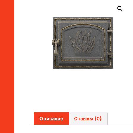
Описание
Отзывы (0)