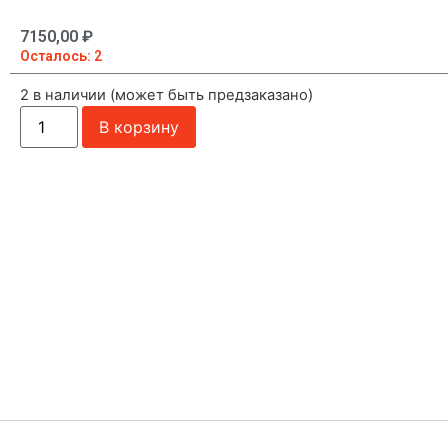
7150,00
₽
Осталось: 2
2 в наличии (может быть предзаказано)
В корзину