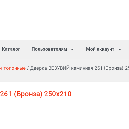
Каталог
Пользователям
Мой аккаунт
и топочные
/ Дверка ВЕЗУВИЙ каминная 261 (Бронза) 2
261 (Бронза) 250х210