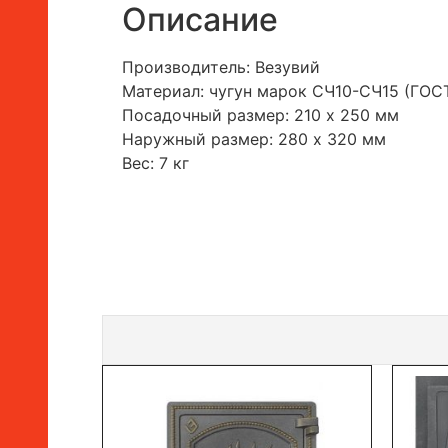
Описание
Производитель: Везувий
Материал: чугун марок СЧ10-СЧ15 (ГОСТ
Посадочный размер: 210 х 250 мм
Наружный размер: 280 х 320 мм
Вес: 7 кг