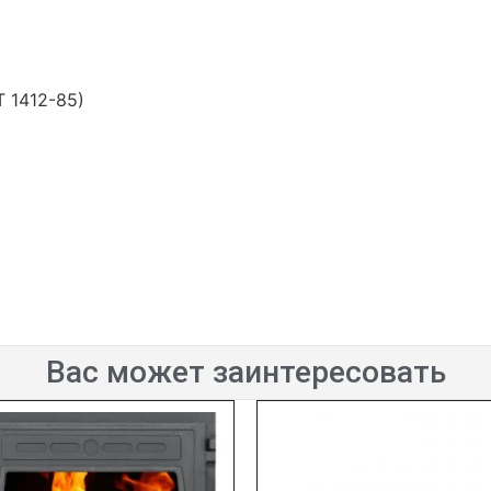
 1412-85)
Вас может заинтересовать