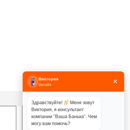
Виктория
×
Онлайн
Здравствуйте!
Меня зовут
Виктория, я консультант
компании "Ваша Банька". Чем
могу вам помочь?