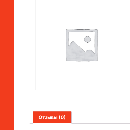
Отзывы (0)