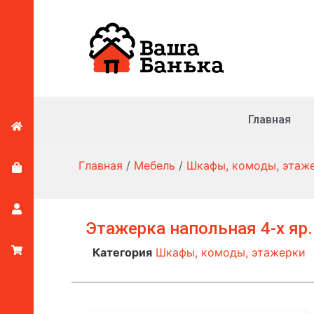
Главная
Главная
/
Мебель
/
Шкафы, комоды, этаж
Этажерка напольная 4-х яр
Категория
Шкафы, комоды, этажерки