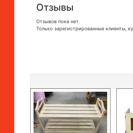
Отзывы
Отзывов пока нет.
Только зарегистрированные клиенты, к