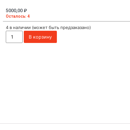
5000,00
₽
Осталось: 4
4 в наличии (может быть предзаказано)
В корзину