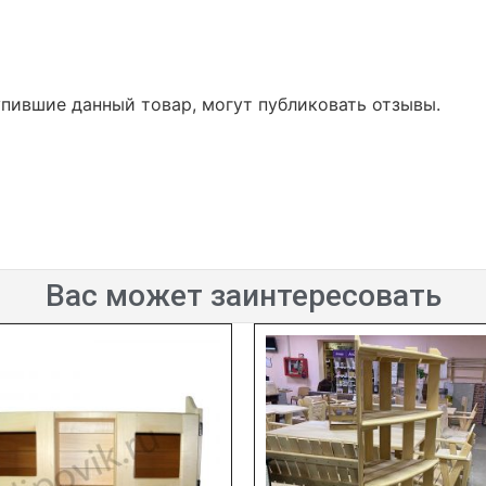
упившие данный товар, могут публиковать отзывы.
Вас может заинтересовать