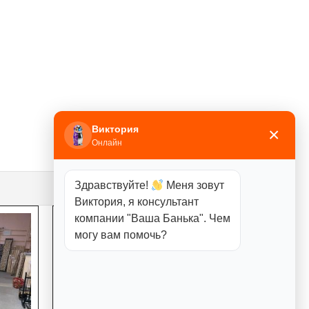
Виктория
×
Онлайн
Здравствуйте!
Меня зовут
Виктория, я консультант
компании "Ваша Банька". Чем
могу вам помочь?