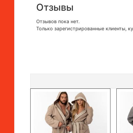
Отзывы
Отзывов пока нет.
Только зарегистрированные клиенты, к