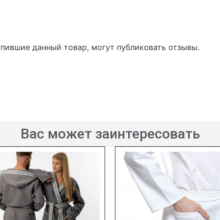
упившие данный товар, могут публиковать отзывы.
Вас может заинтересовать