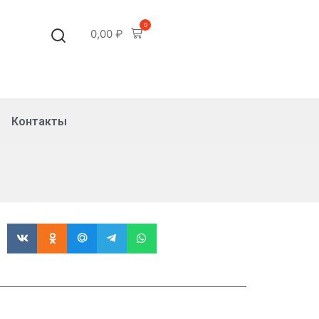
0
0,00
₽
Контакты