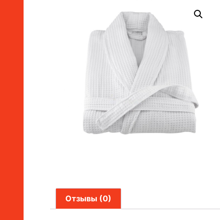
Отзывы (0)