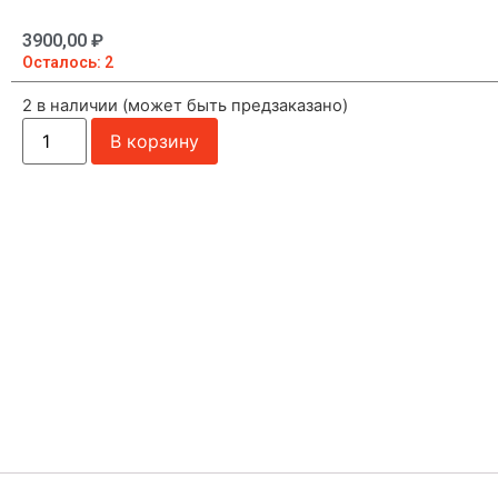
3900,00
₽
Осталось: 2
2 в наличии (может быть предзаказано)
В корзину