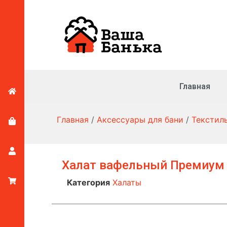
Главная
Главная
/
Аксессуары для бани
/
Текстил
Халат вафельный Премиум 
Категория
Халаты