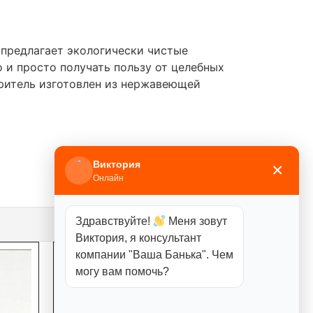
 предлагает экологически чистые
 и просто получать пользу от целебных
ритель изготовлен из нержавеющей
Виктория
×
Онлайн
Здравствуйте!
Меня зовут
Виктория, я консультант
компании "Ваша Банька". Чем
могу вам помочь?