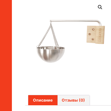
Описание
Отзывы (0)