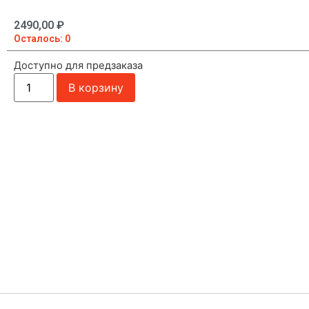
2490,00
₽
Осталось: 0
Доступно для предзаказа
В корзину