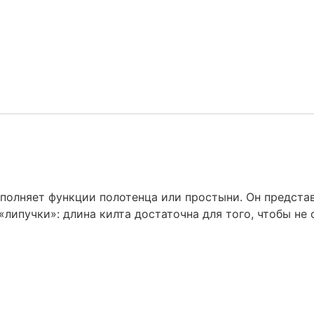
ыполняет функции полотенца или простыни. Он предста
ипучки»: длина килта достаточна для того, чтобы не 