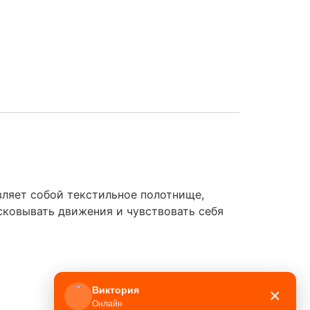
вляет собой текстильное полотнище,
сковывать движения и чувствовать себя
Виктория
×
Онлайн