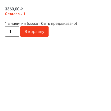
3360,00
₽
Осталось: 1
1 в наличии (может быть предзаказано)
В корзину