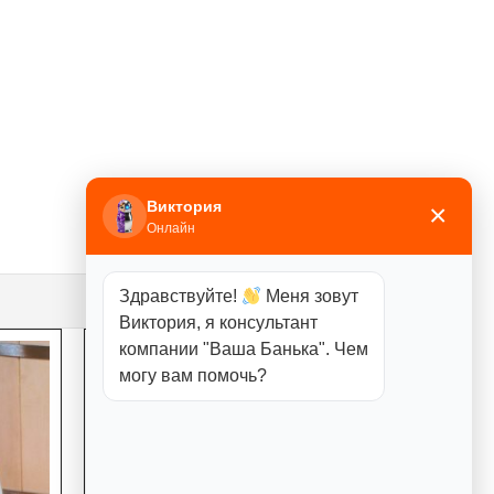
Виктория
×
Онлайн
Здравствуйте!
Меня зовут
Виктория, я консультант
компании "Ваша Банька". Чем
могу вам помочь?