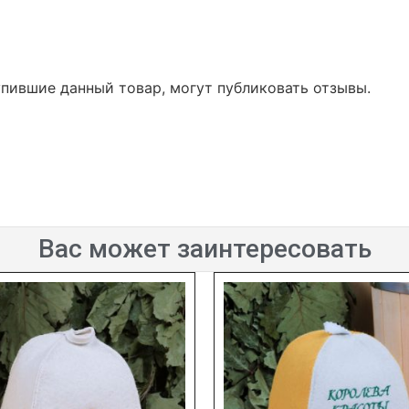
упившие данный товар, могут публиковать отзывы.
Вас может заинтересовать