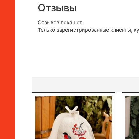
Отзывы
Отзывов пока нет.
Только зарегистрированные клиенты, к