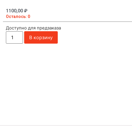
1100,00
₽
Осталось: 0
Доступно для предзаказа
В корзину