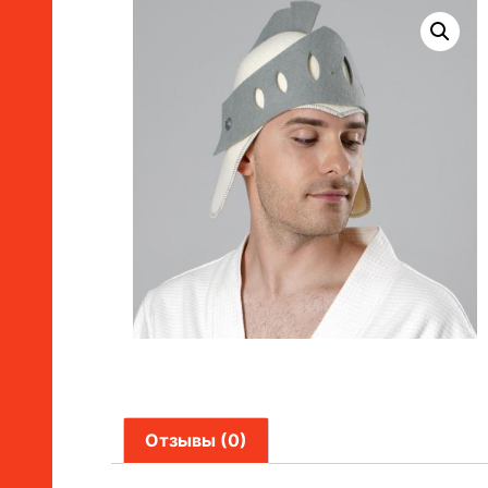
Отзывы (0)