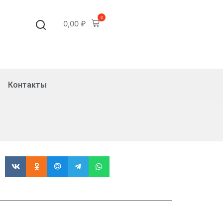
0
0,00
₽
Контакты