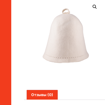
Отзывы (0)