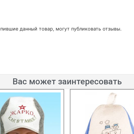
упившие данный товар, могут публиковать отзывы.
Вас может заинтересовать