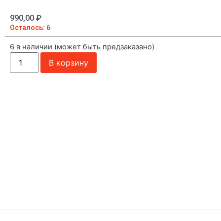
990,00
₽
Осталось: 6
6 в наличии (может быть предзаказано)
В корзину