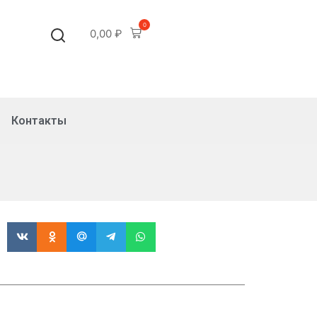
0
0,00
₽
Контакты