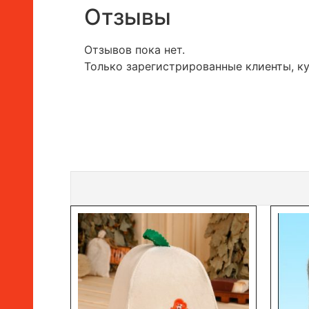
Отзывы
Отзывов пока нет.
Только зарегистрированные клиенты, к