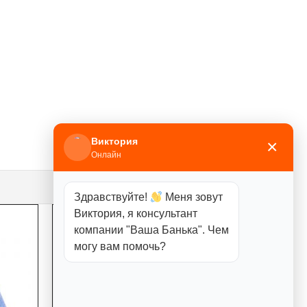
Виктория
×
Онлайн
Здравствуйте!
Меня зовут
Виктория, я консультант
компании "Ваша Банька". Чем
могу вам помочь?