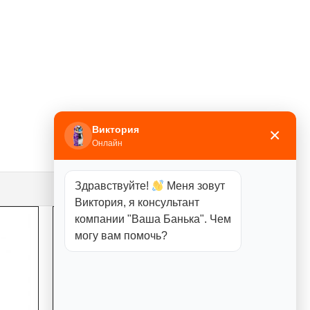
Виктория
×
Онлайн
Здравствуйте!
Меня зовут
Виктория, я консультант
компании "Ваша Банька". Чем
могу вам помочь?