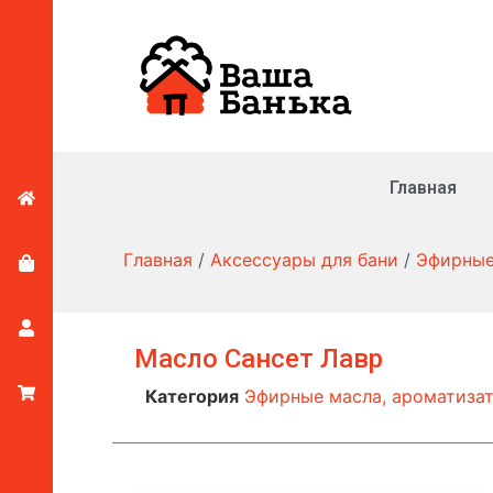
Главная
Главная
/
Аксессуары для бани
/
Эфирные
Масло Сансет Лавр
Категория
Эфирные масла, ароматиза