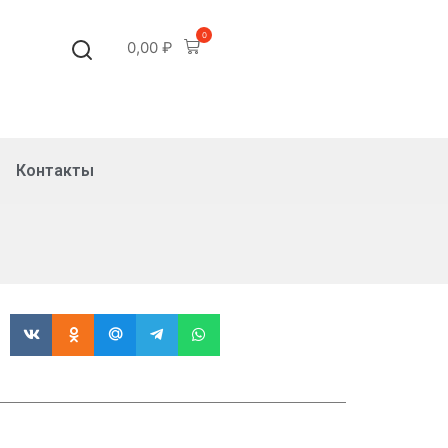
0
0,00
₽
Контакты