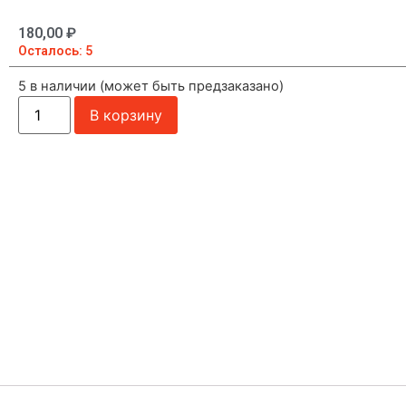
180,00
₽
Осталось: 5
5 в наличии (может быть предзаказано)
В корзину