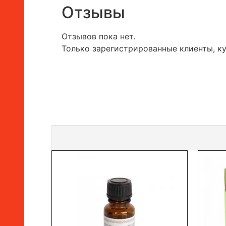
Отзывы
Отзывов пока нет.
Только зарегистрированные клиенты, к