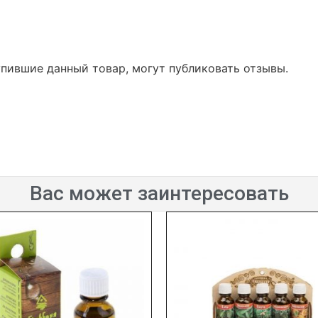
упившие данный товар, могут публиковать отзывы.
Вас может заинтересовать