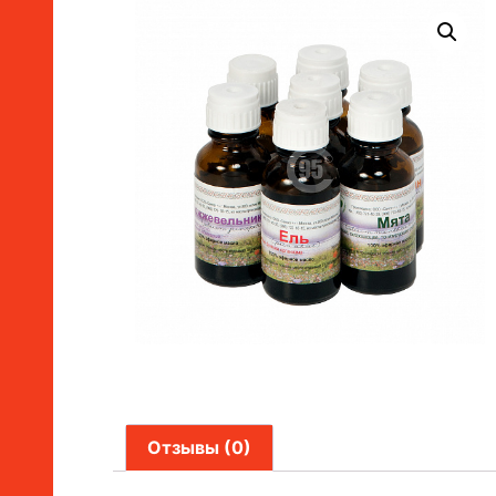
Отзывы (0)