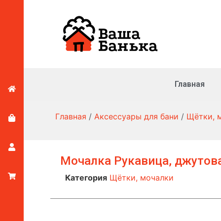
Главная
Главная
/
Аксессуары для бани
/
Щётки, 
Мочалка Рукавица, джутов
Категория
Щётки, мочалки