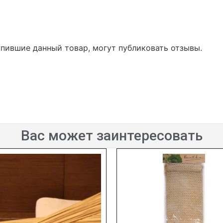
упившие данный товар, могут публиковать отзывы.
Вас может заинтересовать