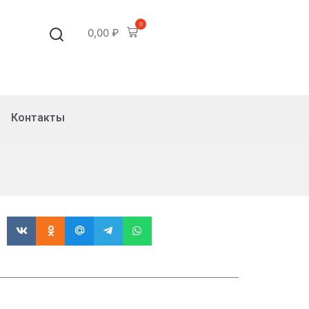
0
0,00
₽
Контакты