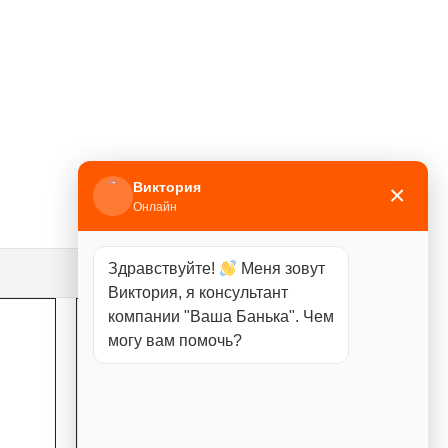
Виктория
×
Онлайн
Здравствуйте!
Меня зовут
Виктория, я консультант
компании "Ваша Банька". Чем
могу вам помочь?