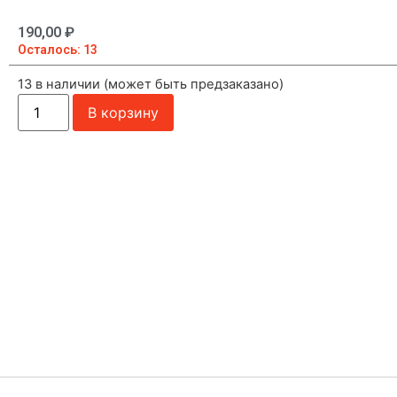
190,00
₽
Осталось: 13
13 в наличии (может быть предзаказано)
В корзину