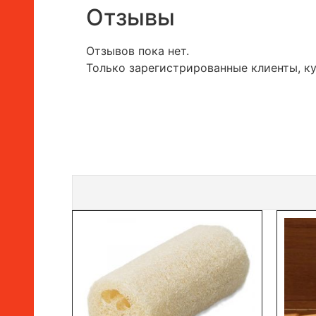
Отзывы
Отзывов пока нет.
Только зарегистрированные клиенты, к