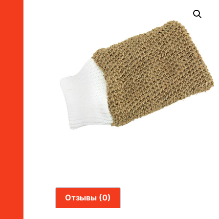
Отзывы (0)