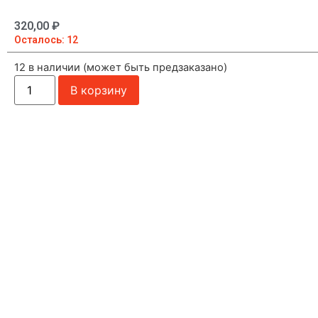
320,00
₽
Осталось: 12
12 в наличии (может быть предзаказано)
В корзину