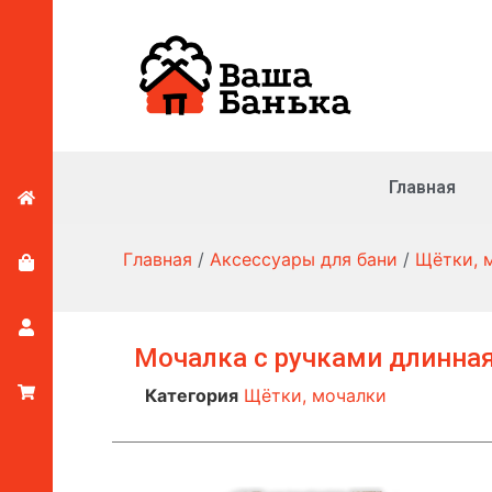
Главная
Главная
/
Аксессуары для бани
/
Щётки, 
Мочалка с ручками длинная
Категория
Щётки, мочалки