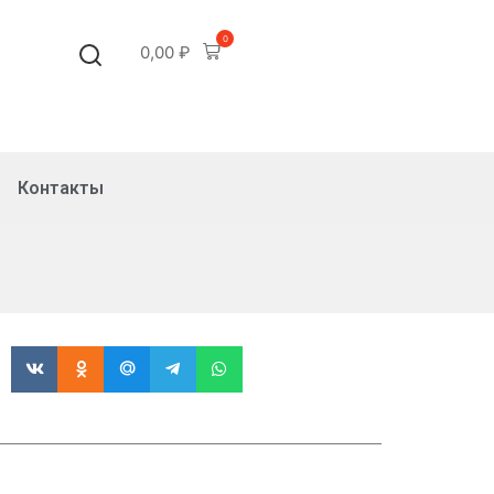
0
0,00
₽
Контакты