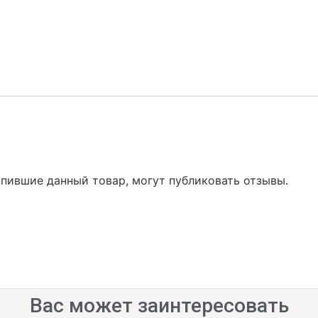
упившие данный товар, могут публиковать отзывы.
Вас может заинтересовать