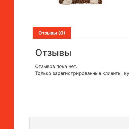
Отзывы (0)
Отзывы
Отзывов пока нет.
Только зарегистрированные клиенты, к