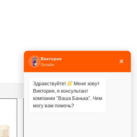
Виктория
×
Онлайн
Здравствуйте!
Меня зовут
Виктория, я консультант
компании "Ваша Банька". Чем
могу вам помочь?