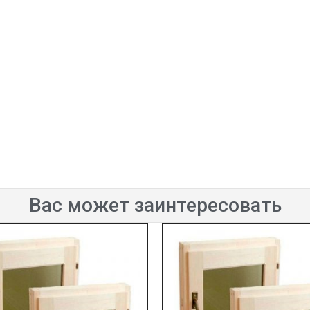
Вас может заинтересовать