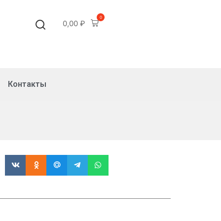
0
0,00
₽
Контакты