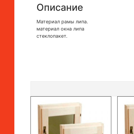
Описание
Материал рамы липа.
материал окна липа
стеклопакет.