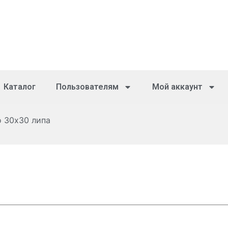
Каталог
Пользователям
Мой аккаунт
о 30х30 липа