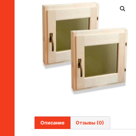
Описание
Отзывы (0)