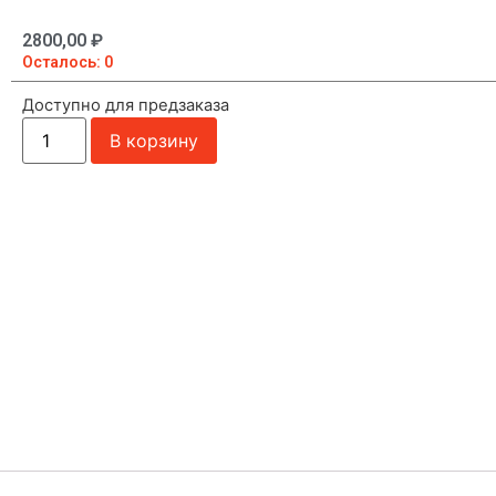
2800,00
₽
Осталось: 0
Доступно для предзаказа
В корзину