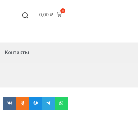
0
0,00
₽
Контакты