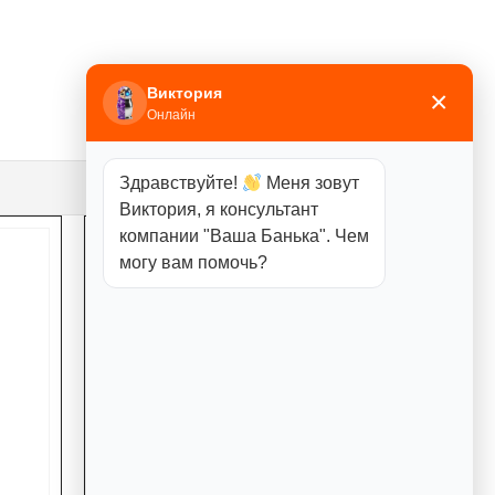
Виктория
×
Онлайн
Здравствуйте!
Меня зовут
Виктория, я консультант
компании "Ваша Банька". Чем
могу вам помочь?