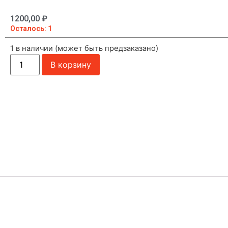
1200,00
₽
Осталось: 1
1 в наличии (может быть предзаказано)
В корзину