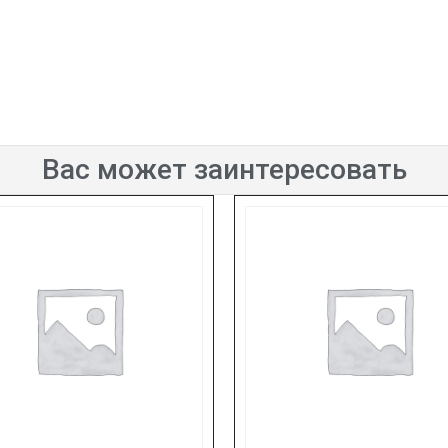
Вас может заинтересовать