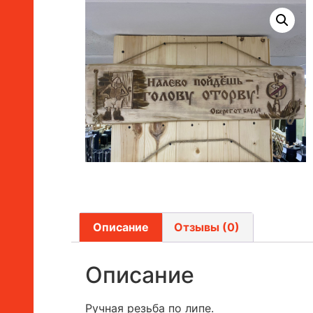
Описание
Отзывы (0)
Описание
Ручная резьба по липе.