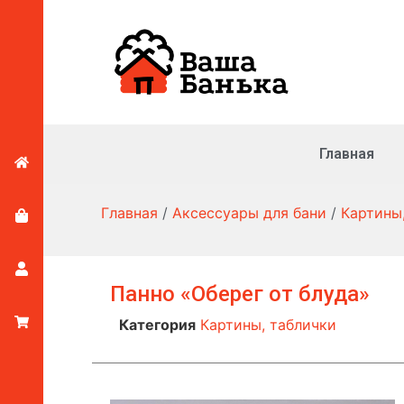
Главная
Главная
/
Аксессуары для бани
/
Картины
Панно «Оберег от блуда»
Категория
Картины, таблички