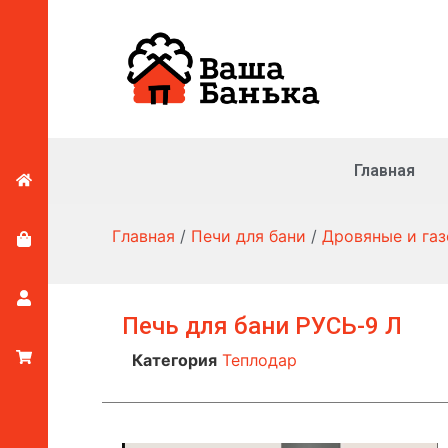
Главная
Главная
/
Печи для бани
/
Дровяные и га
Печь для бани РУСЬ-9 Л
Категория
Теплодар