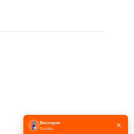
Виктория
×
Онлайн