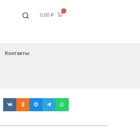
0
0,00
₽
Контакты