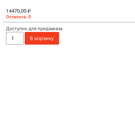
14470,00
₽
Осталось: 0
Доступно для предзаказа
В корзину