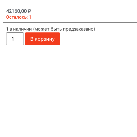
42160,00
₽
Осталось: 1
1 в наличии (может быть предзаказано)
В корзину