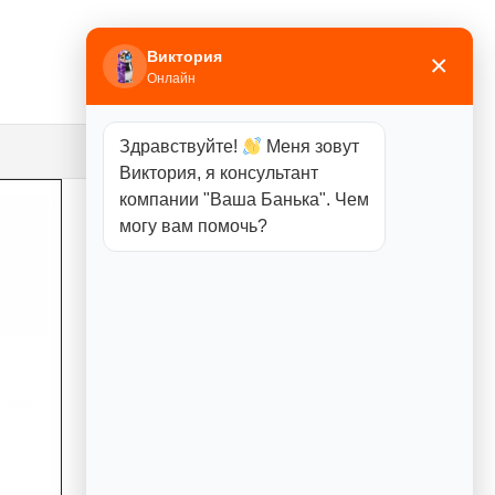
Виктория
×
Онлайн
Здравствуйте!
Меня зовут
Виктория, я консультант
компании "Ваша Банька". Чем
могу вам помочь?