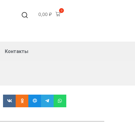
0
0,00
₽
Контакты