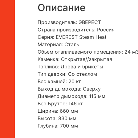
Описание
Производитель: ЭВЕРЕСТ
Страна производитель: Россия
Серия: EVEREST Steam Нeat
Материал: Сталь
Объем отапливаемого помещения: 24 м
Каменка: Открытая//закрытая
Топливо: Дрова и брикеты
Тип дверки: Со стеклом
Вес камней: 20 кг
Выход дымохода: Сверху
Диаметр дымохода: 115 мм
Вес Брутто: 146 кг
Ширина: 660 мм
Высота: 830 мм
Глубина: 700 мм