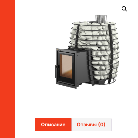
Описание
Отзывы (0)