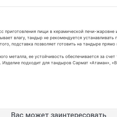
сс приготовления пищи в керамической печи-жаровне и
ывает влагу, тандыр не рекомендуется устанавливать 
того, подставка позволяет готовить на тандыре прямо
ого металла, ее устойчивость обеспечивается за счет
. Изделие подходит для тандыров Сармат «Атаман», «В
Вас может заинтересовать