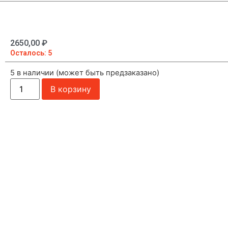
2650,00
₽
Осталось: 5
5 в наличии (может быть предзаказано)
В корзину