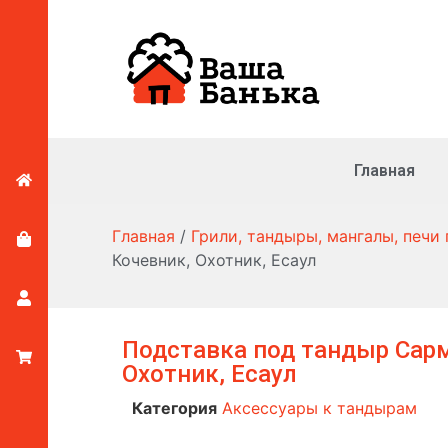
Главная
Главная
/
Грили, тандыры, мангалы, печи
Кочевник, Охотник, Есаул
Подставка под тандыр Сарм
Охотник, Есаул
Категория
Аксессуары к тандырам