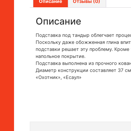
Описание
Отзывы (0)
Описание
Подставка под тандыр облегчает проце
Поскольку даже обожженная глина впит
подставки решает эту проблему. Кроме 
напольное покрытие.
Подставка выполнена из прочного кован
Диаметр конструкции составляет 37 см
«Охотник», «Есаул»