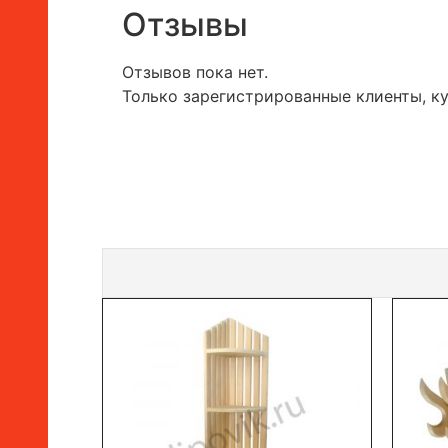
Отзывы
Отзывов пока нет.
Только зарегистрированные клиенты, к