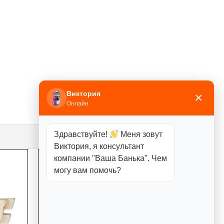
Виктория
×
Онлайн
Здравствуйте!
Меня зовут
Виктория, я консультант
компании "Ваша Банька". Чем
могу вам помочь?