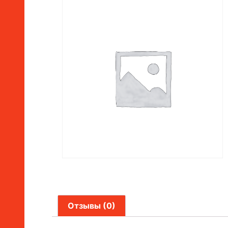
Отзывы (0)