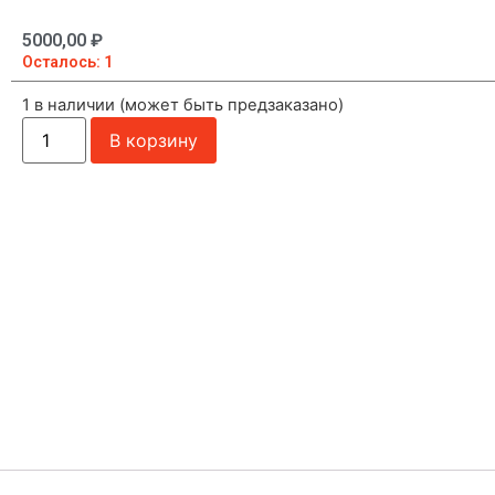
5000,00
₽
Осталось: 1
1 в наличии (может быть предзаказано)
В корзину