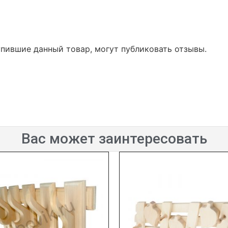
упившие данный товар, могут публиковать отзывы.
Вас может заинтересовать