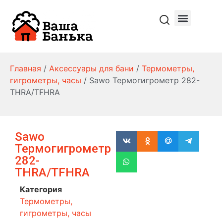
Главная
/
Аксессуары для бани
/
Термометры,
гигрометры, часы
/ Sawo Термогигрометр 282-
THRA/TFHRA
Sawo
Термогигрометр
282-
THRA/TFHRA
Категория
Термометры,
гигрометры, часы