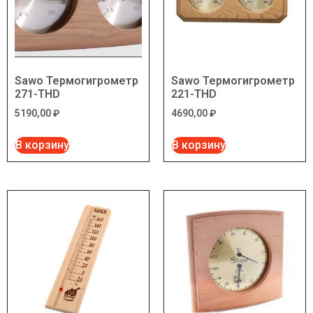
Sawo Термогигрометр
Sawo Термогигрометр
271-THD
221-THD
5190,00
₽
4690,00
₽
В корзину
В корзину