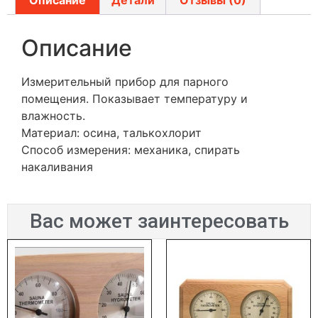
Описание
Измерительный прибор для парного
помещения. Показывает температуру и
влажность.
Материал: осина, талькохлорит
Способ измерения: механика, спирать
накаливания
Вас может заинтересовать