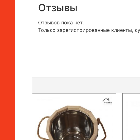
Отзывы
Отзывов пока нет.
Только зарегистрированные клиенты, к