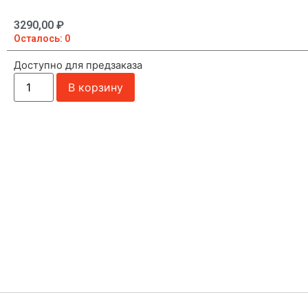
3290,00
₽
Осталось: 0
Доступно для предзаказа
В корзину