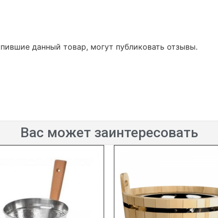
упившие данный товар, могут публиковать отзывы.
Вас может заинтересовать