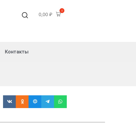
0
0,00
₽
Контакты