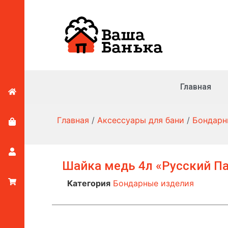
Главная
Главная
/
Аксессуары для бани
/
Бондарн
Шайка медь 4л «Русский П
Категория
Бондарные изделия