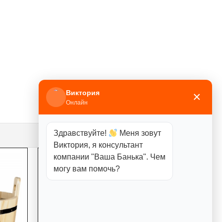
Виктория
×
Онлайн
Здравствуйте!
Меня зовут
Виктория, я консультант
компании "Ваша Банька". Чем
могу вам помочь?