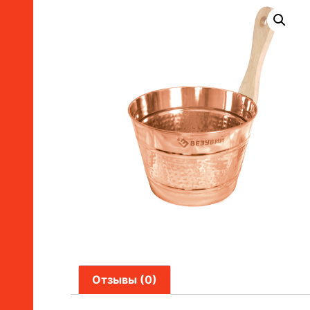
Отзывы (0)