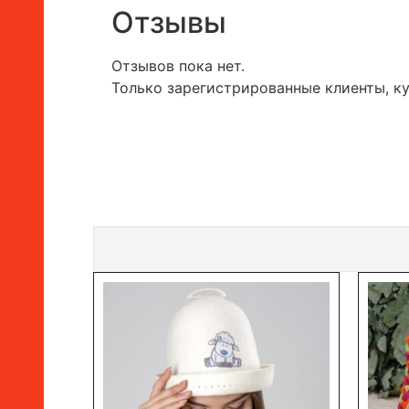
Отзывы
Отзывов пока нет.
Только зарегистрированные клиенты, к