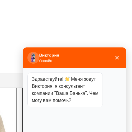
Виктория
×
Онлайн
Здравствуйте!
Меня зовут
Виктория, я консультант
компании "Ваша Банька". Чем
могу вам помочь?