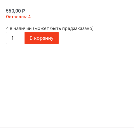
550,00
₽
Осталось: 4
4 в наличии (может быть предзаказано)
В корзину