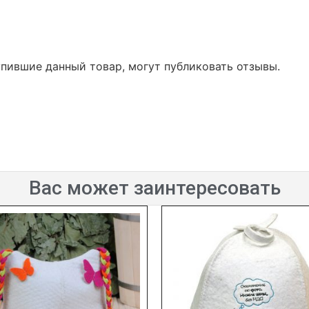
упившие данный товар, могут публиковать отзывы.
Вас может заинтересовать