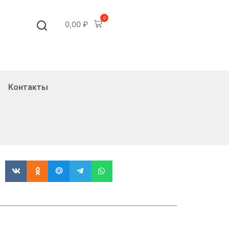
0
0,00
₽
Контакты