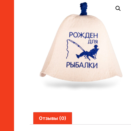
Отзывы (0)