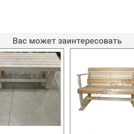
Вас может заинтересовать