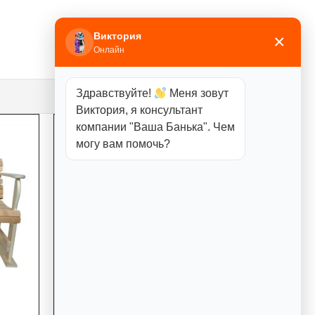
Виктория
×
Онлайн
Здравствуйте!
Меня зовут
Виктория, я консультант
компании "Ваша Банька". Чем
могу вам помочь?