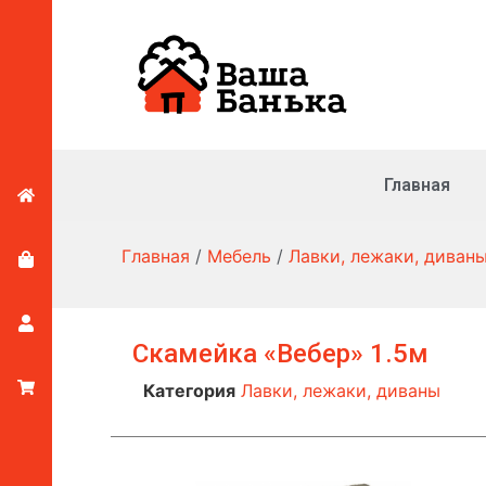
Главная
Главная
/
Мебель
/
Лавки, лежаки, диван
Скамейка «Вебер» 1.5м
Категория
Лавки, лежаки, диваны