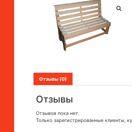
Отзывы (0)
Отзывы
Отзывов пока нет.
Только зарегистрированные клиенты, к