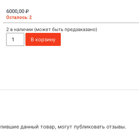
6000,00
₽
Осталось: 2
2 в наличии (может быть предзаказано)
В корзину
упившие данный товар, могут публиковать отзывы.