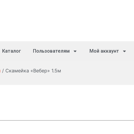
Каталог
Пользователям
Мой аккаунт
ы
/ Скамейка «Вебер» 1.5м