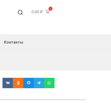
0
0,00
₽
Контакты