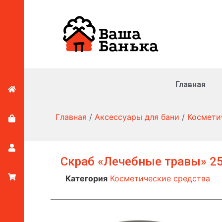
Главная
Главная
/
Аксессуары для бани
/
Космети
Скраб «Лечебные травы» 2
Категория
Косметические средства