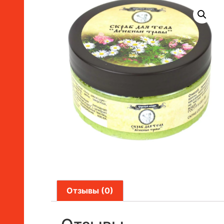
Отзывы (0)