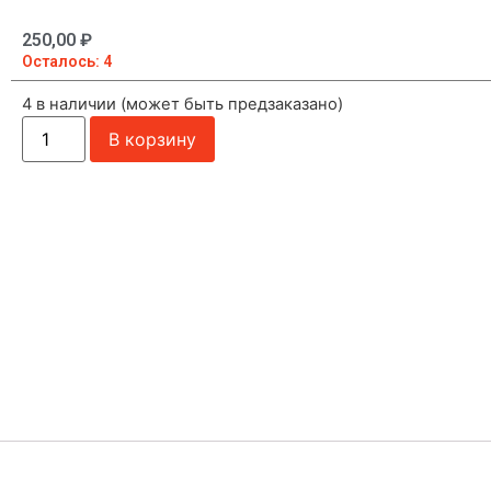
250,00
₽
Осталось: 4
4 в наличии (может быть предзаказано)
В корзину