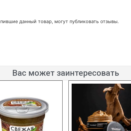
упившие данный товар, могут публиковать отзывы.
Вас может заинтересовать