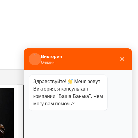
Виктория
×
Онлайн
Здравствуйте!
Меня зовут
Виктория, я консультант
компании "Ваша Банька". Чем
могу вам помочь?