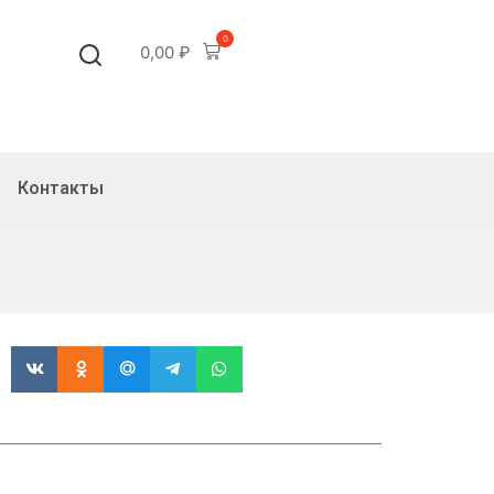
0
0,00
₽
Контакты