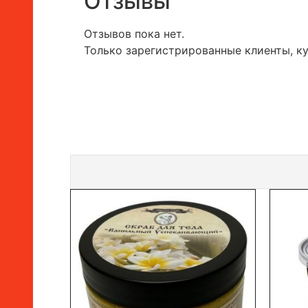
Отзывы
Отзывов пока нет.
Только зарегистрированные клиенты, к