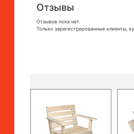
Отзывы
Отзывов пока нет.
Только зарегистрированные клиенты, к