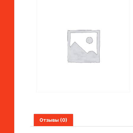
Отзывы (0)