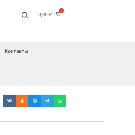
0
0,00
₽
Контакты