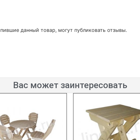
упившие данный товар, могут публиковать отзывы.
Вас может заинтересовать