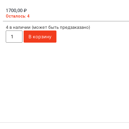
1700,00
₽
Осталось: 4
4 в наличии (может быть предзаказано)
В корзину