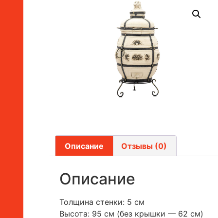
Описание
Отзывы (0)
Описание
Толщина стенки: 5 см
Высота: 95 см (без крышки — 62 см)