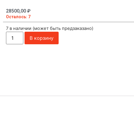
28500,00
₽
Осталось: 7
7 в наличии (может быть предзаказано)
В корзину