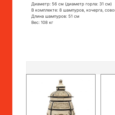
Диаметр: 56 см (диаметр горла: 31 см)
В комплекте: 8 шампуров, кочерга, сово
Длина шампуров: 51 см
Вес: 108 кг