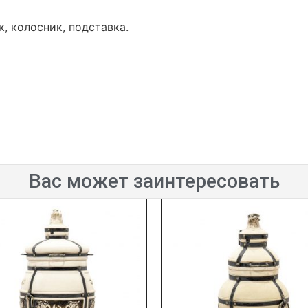
к, колосник, подставка.
Вас может заинтересовать