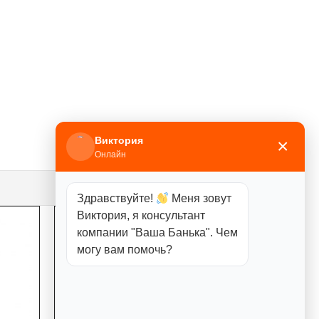
Виктория
×
Онлайн
Здравствуйте!
Меня зовут
Виктория, я консультант
компании "Ваша Банька". Чем
могу вам помочь?