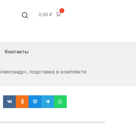
0
0,00
₽
Контакты
лександр», подставка в комплекте