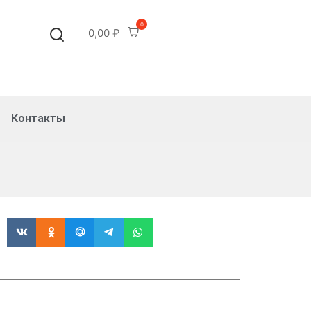
0
0,00
₽
Контакты