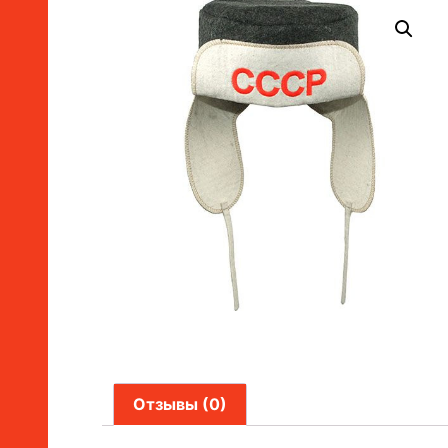
Отзывы (0)