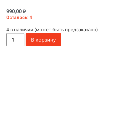
990,00
₽
Осталось: 4
4 в наличии (может быть предзаказано)
В корзину