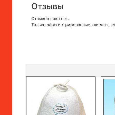
Отзывы
Отзывов пока нет.
Только зарегистрированные клиенты, к