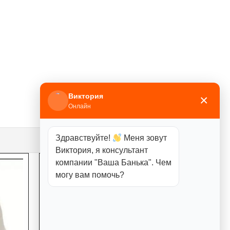
Виктория
×
Онлайн
Здравствуйте!
Меня зовут
Виктория, я консультант
компании "Ваша Банька". Чем
могу вам помочь?