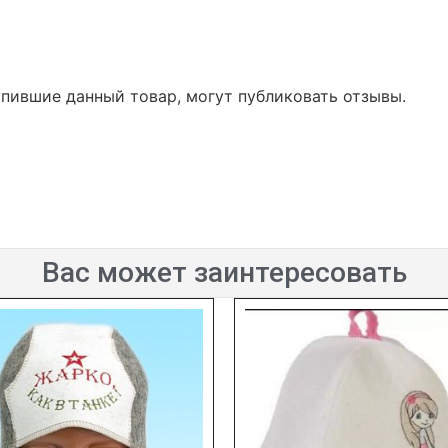
упившие данный товар, могут публиковать отзывы.
Вас может заинтересовать