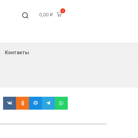
0
0,00
₽
Контакты