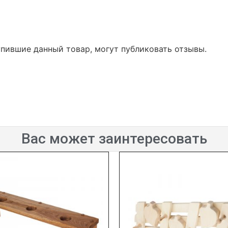
упившие данный товар, могут публиковать отзывы.
Вас может заинтересовать