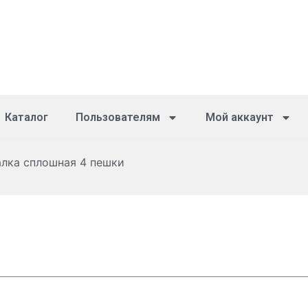
Каталог
Пользователям
Мой аккаунт
лка сплошная 4 пешки