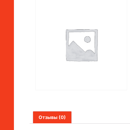
Отзывы (0)