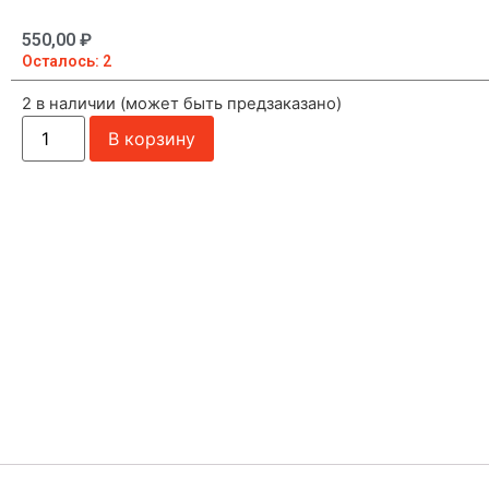
550,00
₽
Осталось: 2
2 в наличии (может быть предзаказано)
В корзину