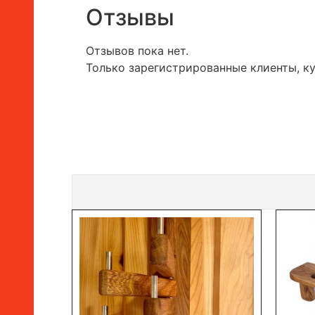
Отзывы
Отзывов пока нет.
Только зарегистрированные клиенты, к