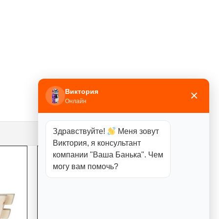
Виктория
×
Онлайн
Здравствуйте!
Меня зовут
Виктория, я консультант
компании "Ваша Банька". Чем
могу вам помочь?