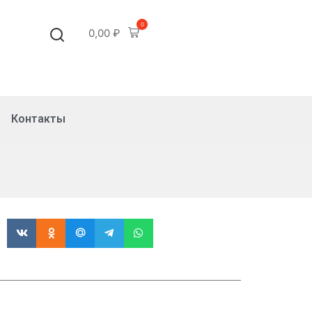
0
0,00
₽
Контакты