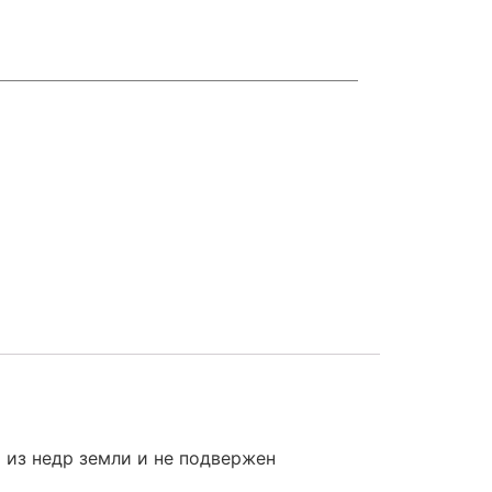
 из недр земли и не подвержен