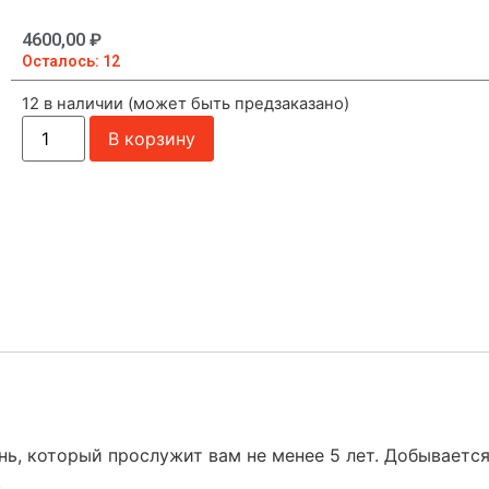
4600,00
₽
Осталось: 12
12 в наличии (может быть предзаказано)
В корзину
ь, который прослужит вам не менее 5 лет. Добывается
.