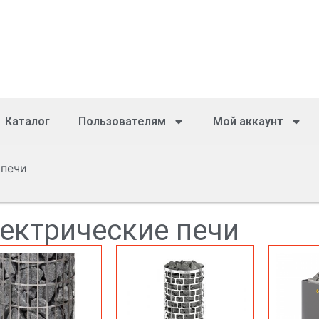
Каталог
Пользователям
Мой аккаунт
 печи
ектрические печи