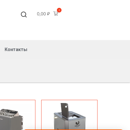
0
0,00
₽
Контакты