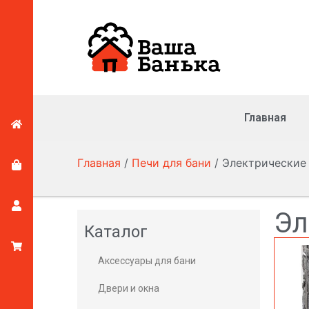
Главная
Главная
/
Печи для бани
/ Электрические
Эл
Каталог
Аксессуары для бани
Двери и окна