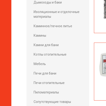
Дымоходы и баки
Изоляционные и отделочные
материалы
Каминное/печное литье
Камины
Камни для бани
Котлы отопительные
Мебель
Печи для бани
Печи отопительные
Пиломатериалы
Сопутствующие товары