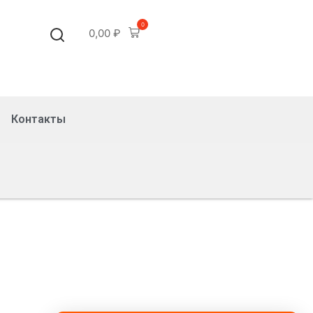
0
0,00
₽
Контакты