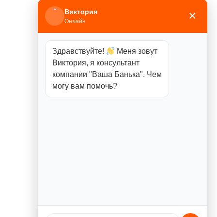
Виктория
×
Онлайн
Здравствуйте!
Меня зовут
Виктория, я консультант
компании "Ваша Банька". Чем
могу вам помочь?