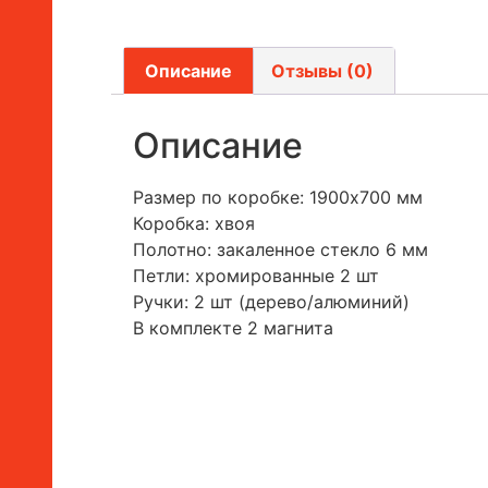
Описание
Отзывы (0)
Описание
Размер по коробке: 1900х700 мм
Коробка: хвоя
Полотно: закаленное стекло 6 мм
Петли: хромированные 2 шт
Ручки: 2 шт (дерево/алюминий)
В комплекте 2 магнита