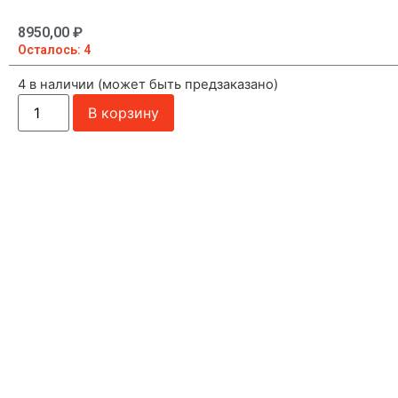
8950,00
₽
Осталось: 4
4 в наличии (может быть предзаказано)
В корзину