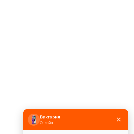
Виктория
×
Онлайн