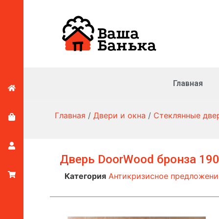
Главная
Главная
/
Двери и окна
/
Стеклянные две
Дверь DoorWood бронза 190
Категория
Антикризисное предложени