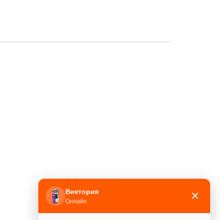
Виктория
×
Онлайн