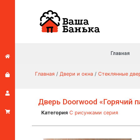
Главная
Главная
/
Двери и окна
/
Стеклянные две
Дверь Doorwood «Горячий п
Категория
С рисунками серия