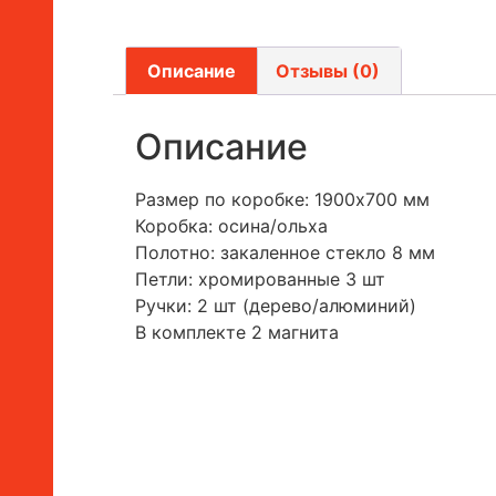
Описание
Отзывы (0)
Описание
Размер по коробке: 1900х700 мм
Коробка: осина/ольха
Полотно: закаленное стекло 8 мм
Петли: хромированные 3 шт
Ручки: 2 шт (дерево/алюминий)
В комплекте 2 магнита