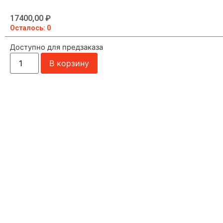
17400,00
₽
Осталось: 0
Доступно для предзаказа
В корзину