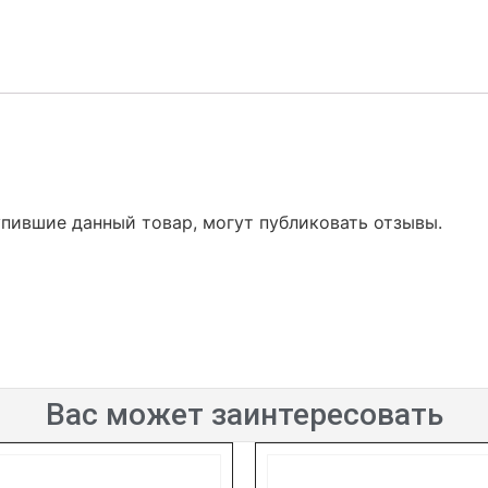
упившие данный товар, могут публиковать отзывы.
Вас может заинтересовать