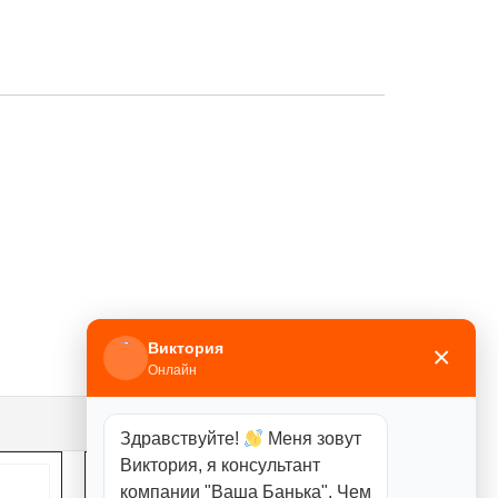
Виктория
×
Онлайн
Здравствуйте!
Меня зовут
Виктория, я консультант
компании "Ваша Банька". Чем