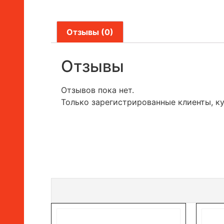
Отзывы (0)
Отзывы
Отзывов пока нет.
Только зарегистрированные клиенты, к