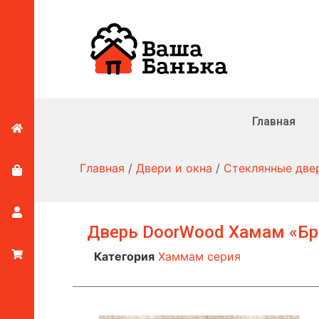
Главная
Главная
/
Двери и окна
/
Стеклянные две
Дверь DoorWood Хамам «Бр
Категория
Хаммам серия