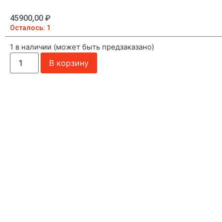
45900,00
₽
Осталось: 1
1 в наличии (может быть предзаказано)
В корзину