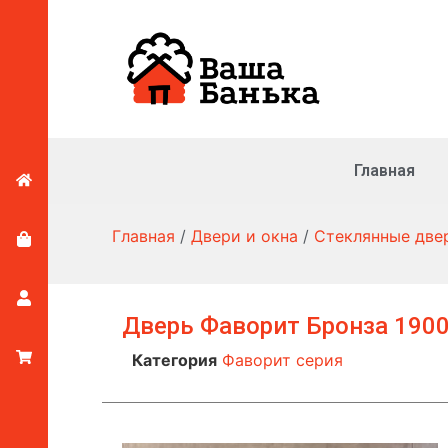
Главная
Главная
/
Двери и окна
/
Стеклянные две
Дверь Фаворит Бронза 190
Категория
Фаворит серия