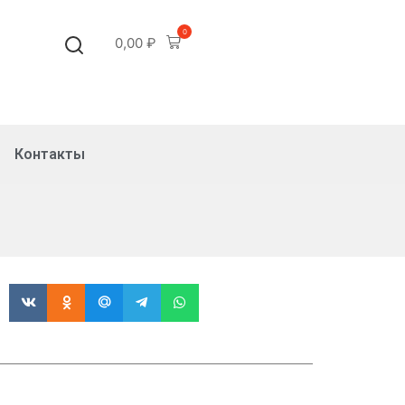
0
0,00
₽
Контакты