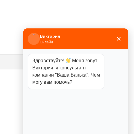
Виктория
×
Онлайн
Здравствуйте!
Меня зовут
Виктория, я консультант
компании "Ваша Банька". Чем
могу вам помочь?