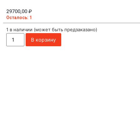
29700,00
₽
Осталось: 1
1 в наличии (может быть предзаказано)
В корзину