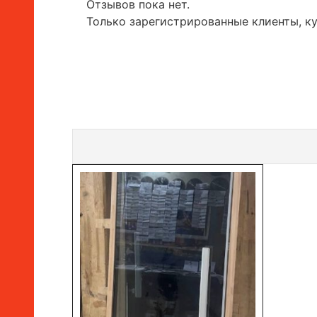
Отзывов пока нет.
Только зарегистрированные клиенты, к