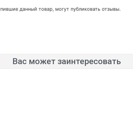
упившие данный товар, могут публиковать отзывы.
Вас может заинтересовать