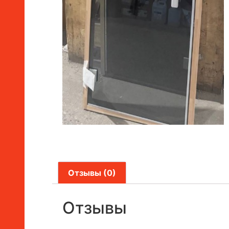
Отзывы (0)
Отзывы