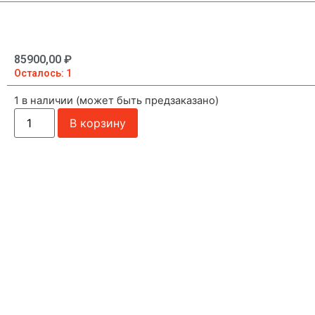
85900,00
₽
Осталось: 1
1 в наличии (может быть предзаказано)
В корзину