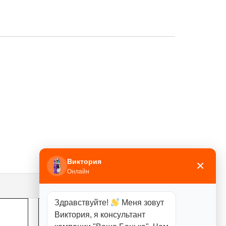
Виктория
×
Онлайн
Здравствуйте!
Меня зовут
Виктория, я консультант