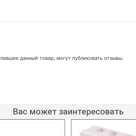
упившие данный товар, могут публиковать отзывы.
Вас может заинтересовать