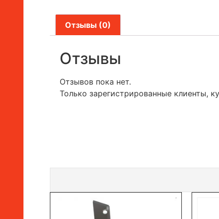
Отзывы (0)
Отзывы
Отзывов пока нет.
Только зарегистрированные клиенты, к