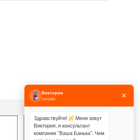
Виктория
×
Онлайн
Здравствуйте!
Меня зовут
Виктория, я консультант
компании "Ваша Банька". Чем