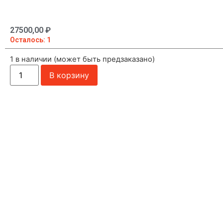
27500,00
₽
Осталось: 1
1 в наличии (может быть предзаказано)
В корзину