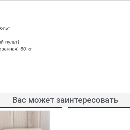
вольт
й пульт)
ванная) 60 кг
Вас может заинтересовать