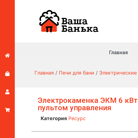
Главная
Главная
/
Печи для бани
/
Электрические
Электрокаменка ЭКМ 6 кВт
пультом управления
Категория
Ресурс