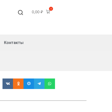
0
0,00
₽
Контакты