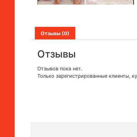
Отзывы (0)
Отзывы
Отзывов пока нет.
Только зарегистрированные клиенты, к