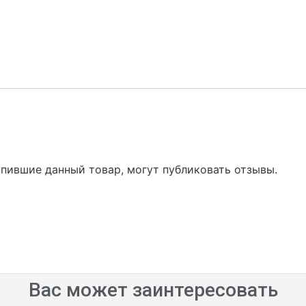
упившие данный товар, могут публиковать отзывы.
Вас может заинтересовать