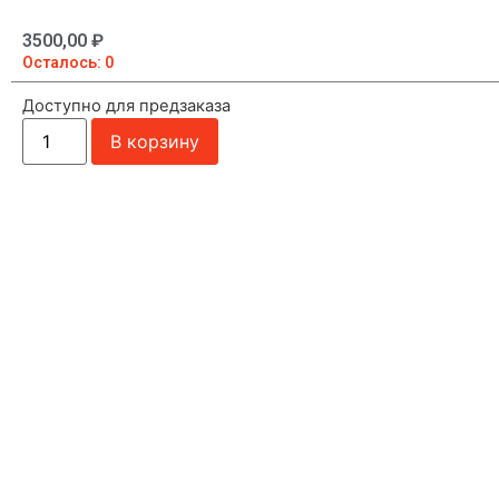
3500,00
₽
Осталось: 0
Доступно для предзаказа
В корзину