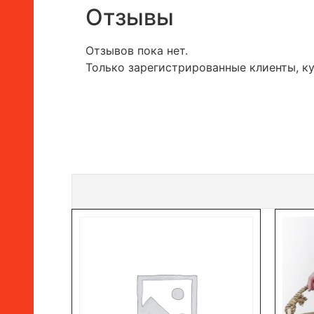
Отзывы
Отзывов пока нет.
Только зарегистрированные клиенты, к