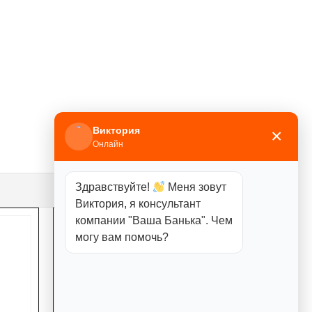
Виктория
×
Онлайн
Здравствуйте!
Меня зовут
Виктория, я консультант
компании "Ваша Банька". Чем
могу вам помочь?