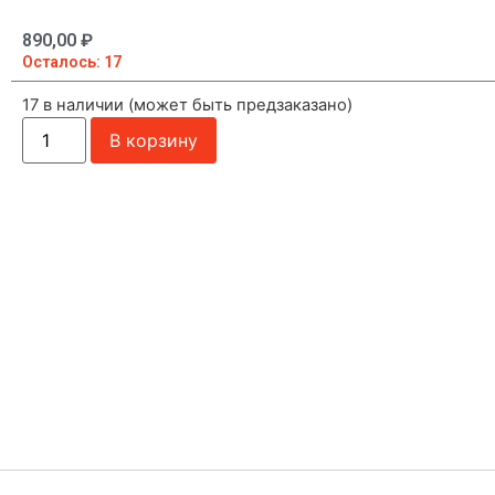
890,00
₽
Осталось: 17
17 в наличии (может быть предзаказано)
В корзину