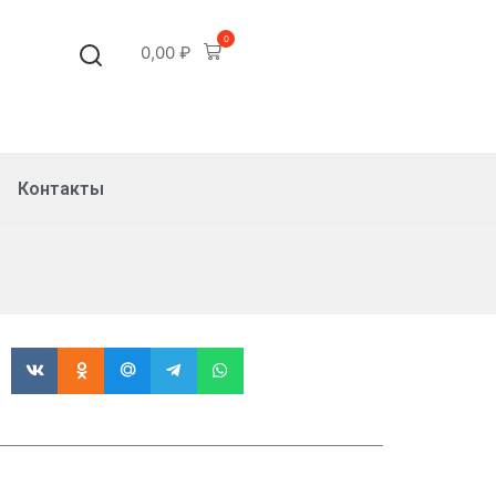
0
0,00
₽
Контакты