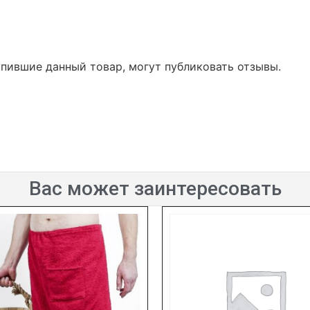
упившие данный товар, могут публиковать отзывы.
Вас может заинтересовать