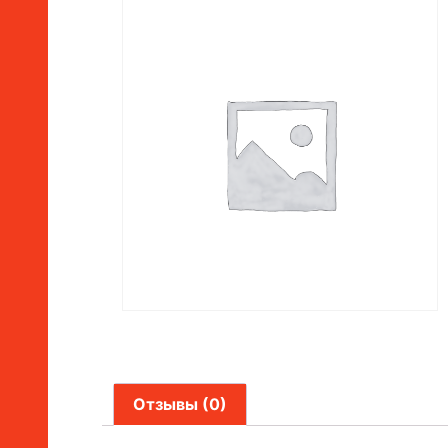
Отзывы (0)