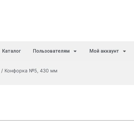
Каталог
Пользователям
Мой аккаунт
/ Конфорка №5, 430 мм