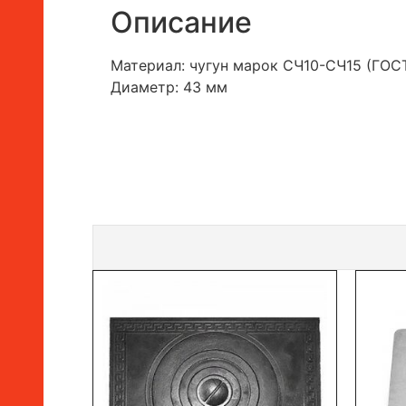
Описание
Материал: чугун марок СЧ10-СЧ15 (ГОСТ
Диаметр: 43 мм