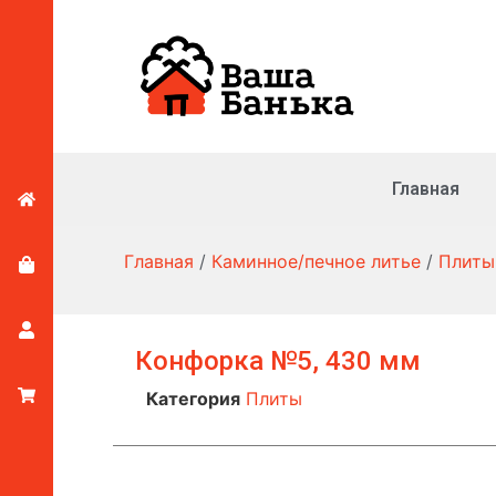
Главная
Главная
/
Каминное/печное литье
/
Плиты
Конфорка №5, 430 мм
Категория
Плиты