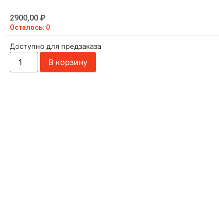
2900,00
₽
Осталось: 0
Доступно для предзаказа
В корзину