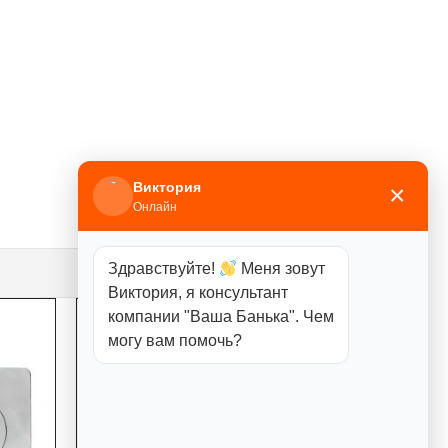
Виктория
×
Онлайн
Здравствуйте!
Меня зовут
Виктория, я консультант
компании "Ваша Банька". Чем
могу вам помочь?