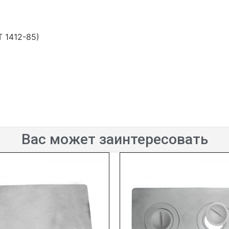
 1412-85)
Вас может заинтересовать