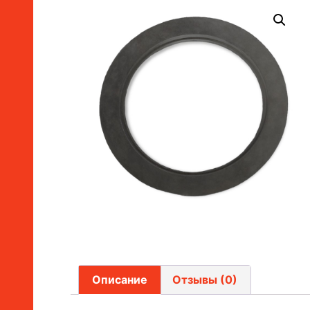
Описание
Отзывы (0)