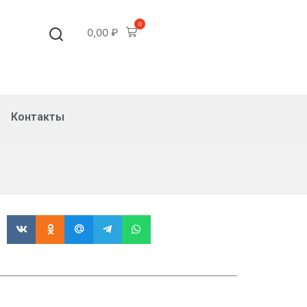
0
0,00
₽
Контакты