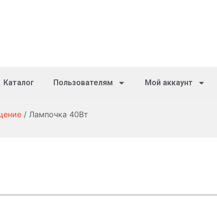
Каталог
Пользователям
Мой аккаунт
щение
/ Лампочка 40Вт