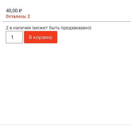
40,00
₽
Осталось: 2
2 в наличии (может быть предзаказано)
В корзину