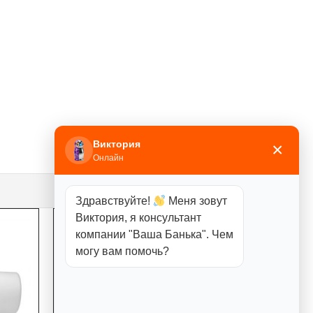
Виктория
×
Онлайн
Здравствуйте!
Меня зовут
Виктория, я консультант
компании "Ваша Банька". Чем
могу вам помочь?