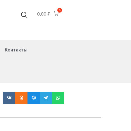
0
0,00
₽
Контакты