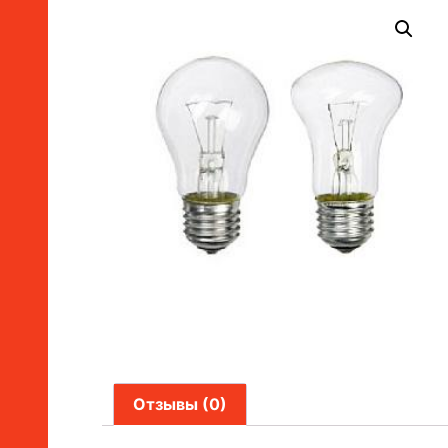
Отзывы (0)