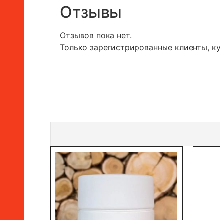
Отзывы
Отзывов пока нет.
Только зарегистрированные клиенты, к