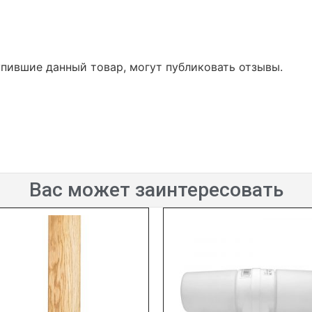
упившие данный товар, могут публиковать отзывы.
Вас может заинтересовать