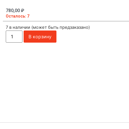
780,00
₽
Осталось: 7
7 в наличии (может быть предзаказано)
В корзину