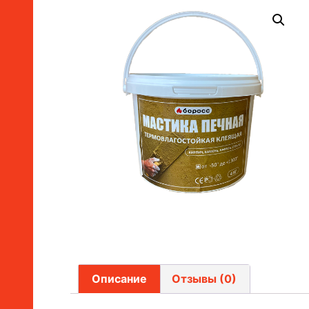
Описание
Отзывы (0)