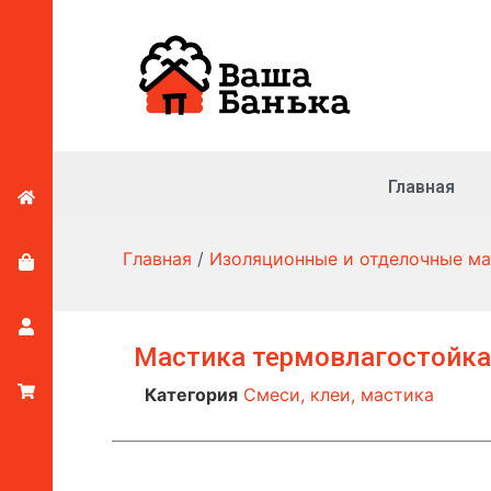
Главная
Главная
/
Изоляционные и отделочные м
Мастика термовлагостойка
Категория
Смеси, клеи, мастика