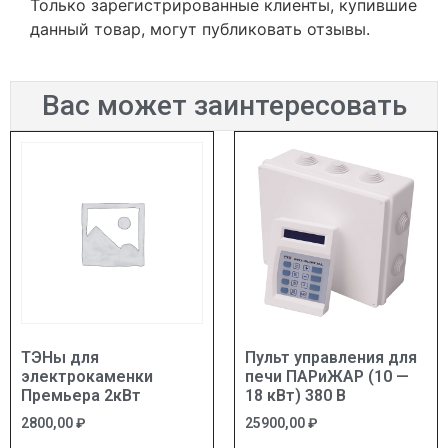
Только зарегистрированные клиенты, купившие
данный товар, могут публиковать отзывы.
Вас может заинтересовать
ТЭНы для
Пульт управления для
электрокаменки
печи ПАРиЖАР (10 —
Премьера 2кВт
18 кВт) 380 В
2800,00
₽
25900,00
₽