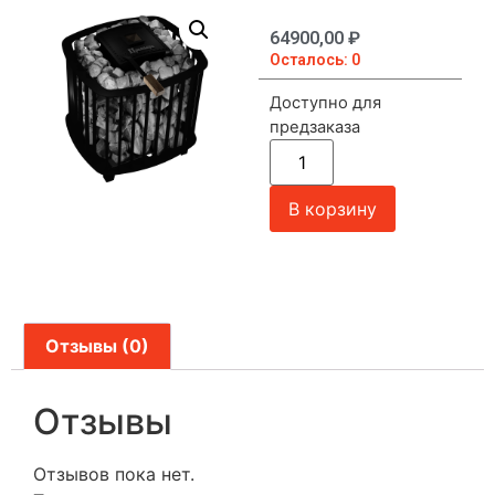
64900,00
₽
Осталось: 0
Доступно для
предзаказа
В корзину
Отзывы (0)
Отзывы
Отзывов пока нет.