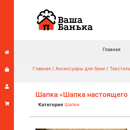
Главная
Главная
/
Аксессуары для бани
/
Текстил
Шапка «Шапка настоящего
Категория
Шапки