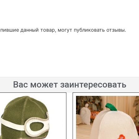
упившие данный товар, могут публиковать отзывы.
Вас может заинтересовать