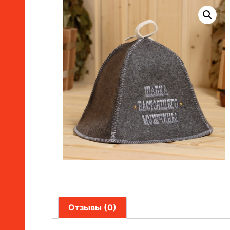
Отзывы (0)