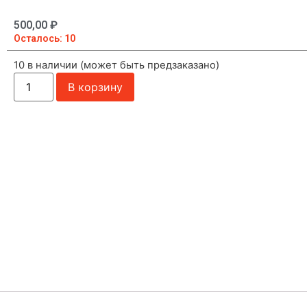
500,00
₽
Осталось: 10
10 в наличии (может быть предзаказано)
В корзину