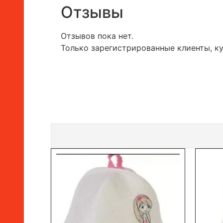
Отзывы
Отзывов пока нет.
Только зарегистрированные клиенты, к