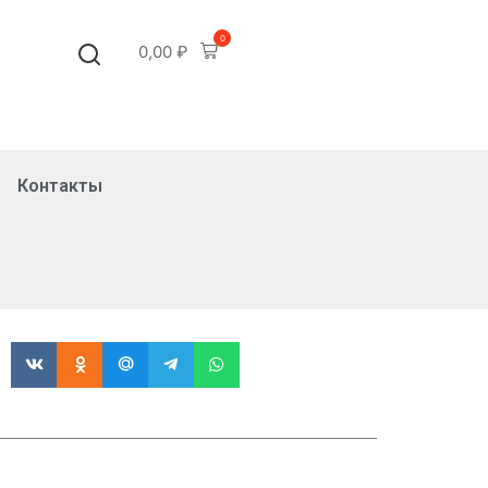
0
0,00
₽
Контакты