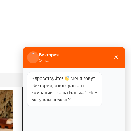
Виктория
×
Онлайн
Здравствуйте!
Меня зовут
Виктория, я консультант
компании "Ваша Банька". Чем
могу вам помочь?