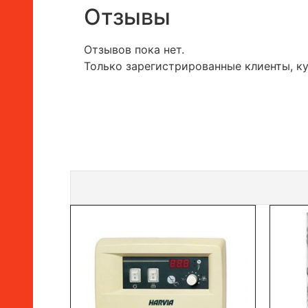
Отзывы
Отзывов пока нет.
Только зарегистрированные клиенты, к