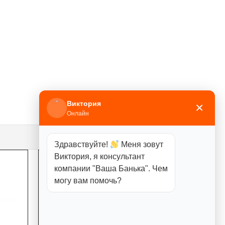
Виктория
×
Онлайн
Здравствуйте!
Меня зовут
Виктория, я консультант
компании "Ваша Банька". Чем
могу вам помочь?