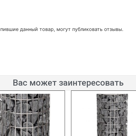
упившие данный товар, могут публиковать отзывы.
Вас может заинтересовать