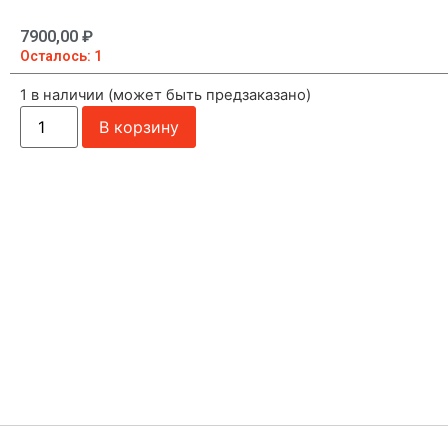
7900,00
₽
Осталось: 1
1 в наличии (может быть предзаказано)
В корзину