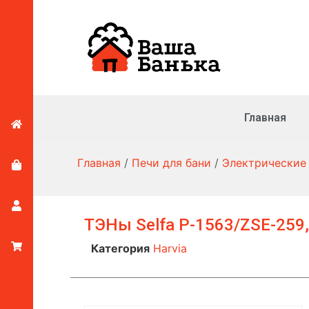
Главная
Главная
/
Печи для бани
/
Электрические
ТЭНы Selfa P-1563/ZSE-259,
Категория
Harvia