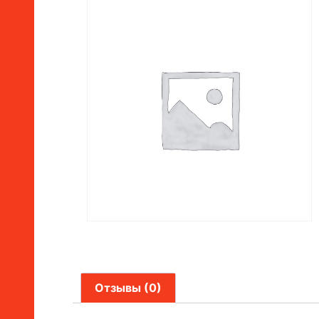
Отзывы (0)