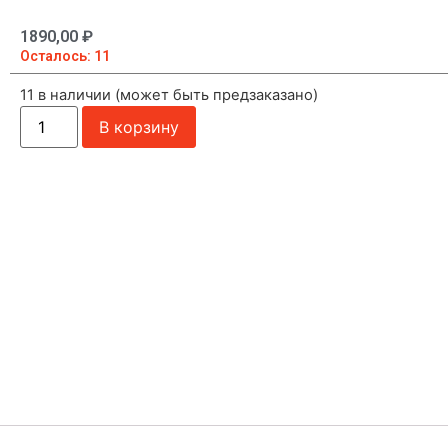
1890,00
₽
Осталось: 11
11 в наличии (может быть предзаказано)
В корзину