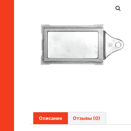
Описание
Отзывы (0)