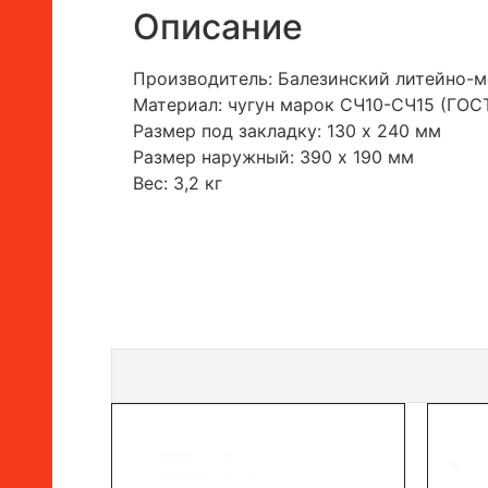
Описание
Производитель: Балезинский литейно-м
Материал: чугун марок СЧ10-СЧ15 (ГОСТ
Размер под закладку: 130 х 240 мм
Размер наружный: 390 х 190 мм
Вес: 3,2 кг