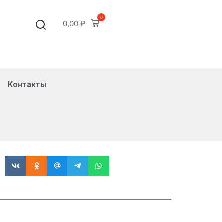
0
0,00
₽
Контакты