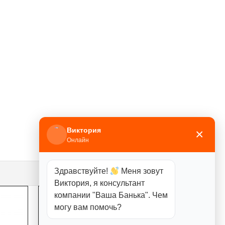
Виктория
×
Онлайн
Здравствуйте!
Меня зовут
Виктория, я консультант
компании "Ваша Банька". Чем
могу вам помочь?