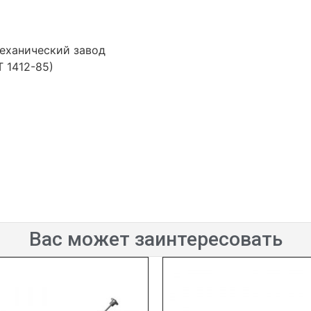
еханический завод
 1412-85)
Вас может заинтересовать