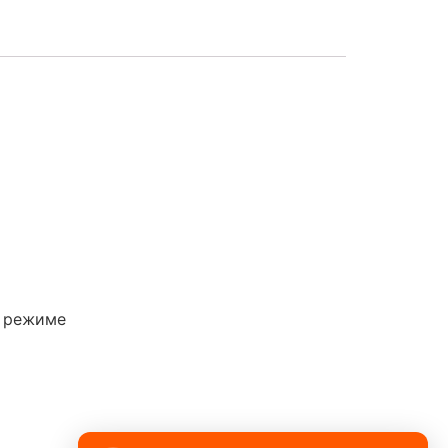
м режиме