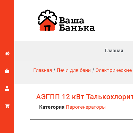
Главная
Главная
/
Печи для бани
/
Электрические
АЭГПП 12 кВт Талькохлорит
Категория
Парогенераторы