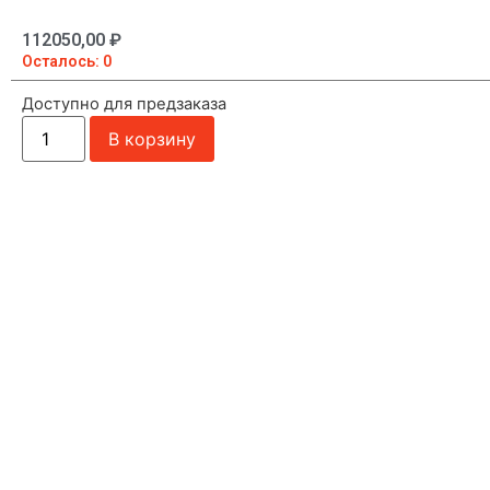
112050,00
₽
Осталось: 0
Доступно для предзаказа
В корзину