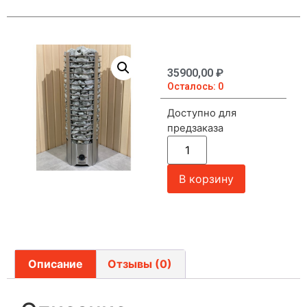
35900,00
₽
Осталось: 0
Доступно для
предзаказа
В корзину
Описание
Отзывы (0)