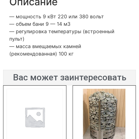
Описание
— мощность 9 кВт 220 или 380 вольт
— объем бани 9 — 14 м3
— регулировка температуры (встроенный
пульт)
— масса вмещаемых камней
(рекомендованная) 100 кг
Вас может заинтересовать