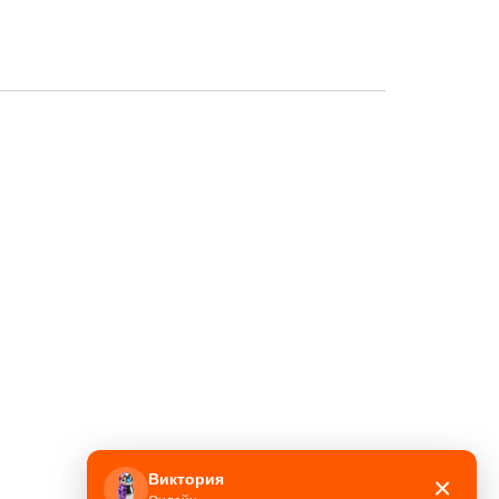
Виктория
×