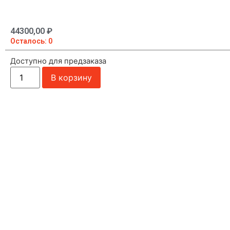
44300,00
₽
Осталось: 0
Доступно для предзаказа
В корзину