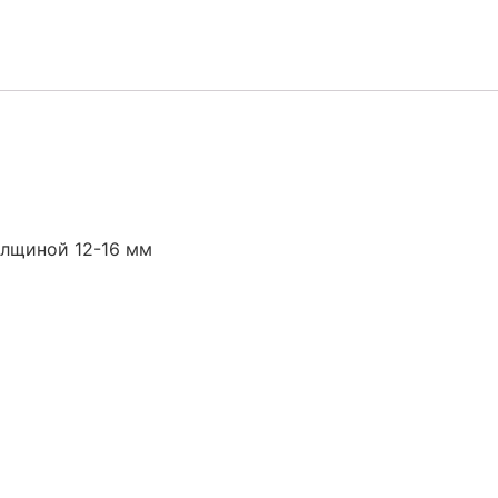
олщиной 12-16 мм