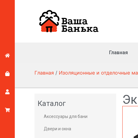
Главная
Главная
/
Изоляционные и отделочные м
Эк
Каталог
Аксессуары для бани
Двери и окна