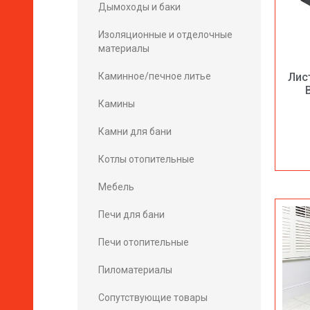
Дымоходы и баки
Изоляционные и отделочные
материалы
Каминное/печное литье
Лис
Камины
Камни для бани
Котлы отопительные
Мебель
Печи для бани
Печи отопительные
Пиломатериалы
Сопутствующие товары